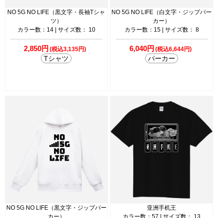
NO 5G NO LIFE（黒文字・長袖Tシャ
NO 5G NO LIFE（白文字・ジップパー
ツ）
カー）
カラー数：14 | サイズ数： 10
カラー数：15 | サイズ数： 8
2,850円
6,040円
(税込3,135円)
(税込6,644円)
Tシャツ
パーカー
NO 5G NO LIFE（黒文字・ジップパー
亚洲手机王
カー）
カラー数：57 | サイズ数： 13