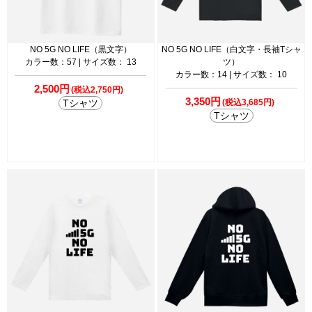
NO 5G NO LIFE（黒文字）
NO 5G NO LIFE（白文字・長袖Tシャ
カラー数：57 | サイズ数： 13
ツ）
カラー数：14 | サイズ数： 10
2,500円
(税込2,750円)
3,350円
Tシャツ
(税込3,685円)
Tシャツ