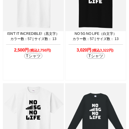
ISN'T IT INCREDIBLE!（黒文字）
NO 5G NO LIFE（白文字）
カラー数：57 | サイズ数： 13
カラー数：57 | サイズ数： 13
2,500円
3,020円
(税込2,750円)
(税込3,322円)
Tシャツ
Tシャツ