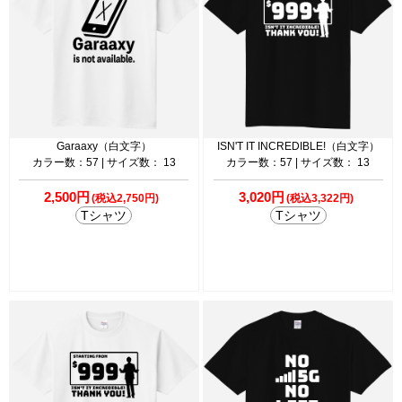
Garaaxy（白文字）
ISN'T IT INCREDIBLE!（白文字）
カラー数：57 | サイズ数： 13
カラー数：57 | サイズ数： 13
2,500円
3,020円
(税込2,750円)
(税込3,322円)
Tシャツ
Tシャツ