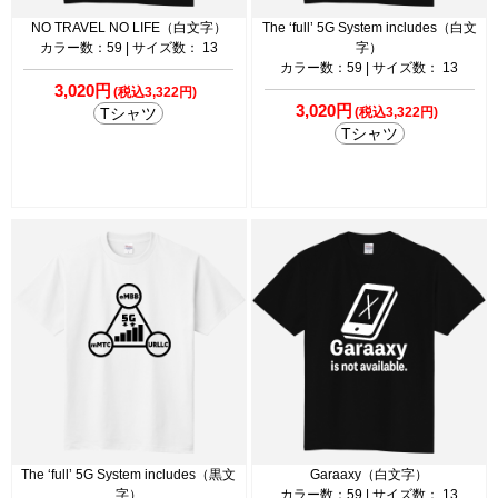
NO TRAVEL NO LIFE（白文字）
The ‘full’ 5G System includes（白文
カラー数：59 | サイズ数： 13
字）
カラー数：59 | サイズ数： 13
3,020円
(税込3,322円)
3,020円
Tシャツ
(税込3,322円)
Tシャツ
The ‘full’ 5G System includes（黒文
Garaaxy（白文字）
字）
カラー数：59 | サイズ数： 13