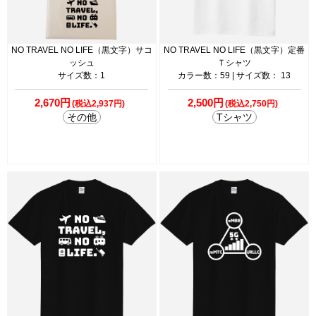
NO TRAVEL NO LIFE（黒文字）サコ
NO TRAVEL NO LIFE（黒文字）定番
ッシュ
Ｔシャツ
サイズ数：1
カラー数：59 | サイズ数： 13
2,670円
2,500円
(税込2,937円)
(税込2,750円)
その他
Tシャツ