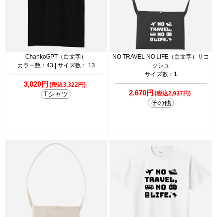
ChankoGPT（白文字）
NO TRAVEL NO LIFE（白文字）サコ
カラー数：43 | サイズ数： 13
ッシュ
サイズ数：1
3,020円
(税込3,322円)
2,670円
Tシャツ
(税込2,937円)
その他